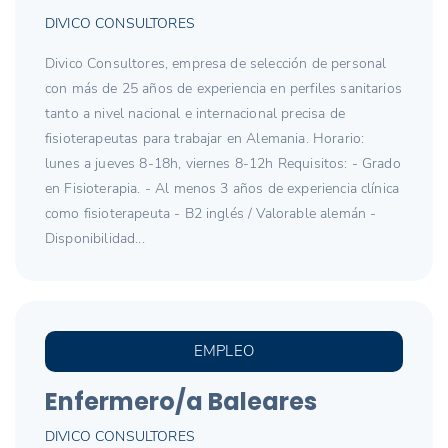
DIVICO CONSULTORES
Divico Consultores, empresa de selección de personal
con más de 25 años de experiencia en perfiles sanitarios
tanto a nivel nacional e internacional precisa de
fisioterapeutas para trabajar en Alemania. Horario:
lunes a jueves 8-18h, viernes 8-12h Requisitos: - Grado
en Fisioterapia. - Al menos 3 años de experiencia clínica
como fisioterapeuta - B2 inglés / Valorable alemán -
Disponibilidad...
EMPLEO
Enfermero/a Baleares
DIVICO CONSULTORES