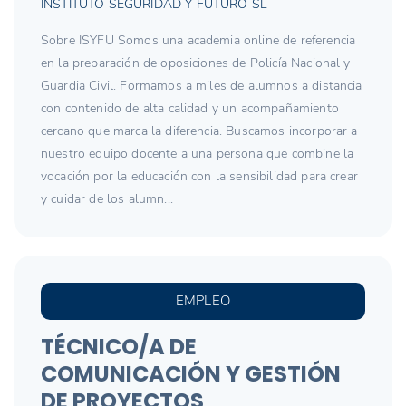
INSTITUTO SEGURIDAD Y FUTURO SL
Sobre ISYFU Somos una academia online de referencia
en la preparación de oposiciones de Policía Nacional y
Guardia Civil. Formamos a miles de alumnos a distancia
con contenido de alta calidad y un acompañamiento
cercano que marca la diferencia. Buscamos incorporar a
nuestro equipo docente a una persona que combine la
vocación por la educación con la sensibilidad para crear
y cuidar de los alumn...
EMPLEO
TÉCNICO/A DE
COMUNICACIÓN Y GESTIÓN
DE PROYECTOS