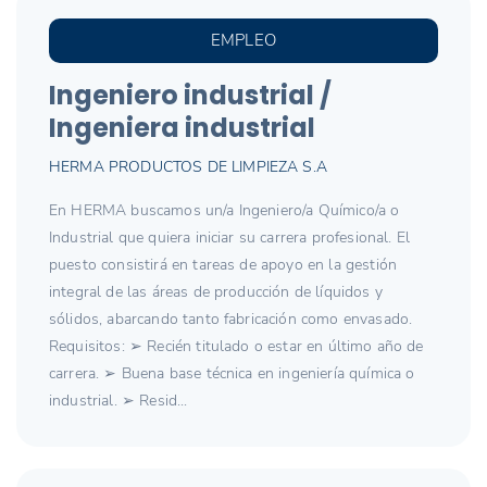
EMPLEO
Ingeniero industrial /
Ingeniera industrial
HERMA PRODUCTOS DE LIMPIEZA S.A
En HERMA buscamos un/a Ingeniero/a Químico/a o
Industrial que quiera iniciar su carrera profesional. El
puesto consistirá en tareas de apoyo en la gestión
integral de las áreas de producción de líquidos y
sólidos, abarcando tanto fabricación como envasado.
Requisitos: ➢ Recién titulado o estar en último año de
carrera. ➢ Buena base técnica en ingeniería química o
industrial. ➢ Resid...