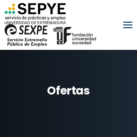
Ofertas