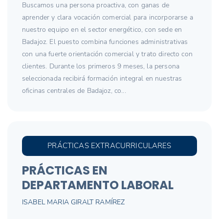
Buscamos una persona proactiva, con ganas de
aprender y clara vocación comercial para incorporarse a
nuestro equipo en el sector energético, con sede en
Badajoz. El puesto combina funciones administrativas
con una fuerte orientación comercial y trato directo con
clientes. Durante los primeros 9 meses, la persona
seleccionada recibirá formación integral en nuestras
oficinas centrales de Badajoz, co...
PRÁCTICAS EXTRACURRICULARES
PRÁCTICAS EN
DEPARTAMENTO LABORAL
ISABEL MARIA GIRALT RAMÍREZ