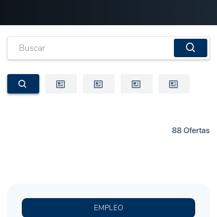
88 Ofertas
EMPLEO