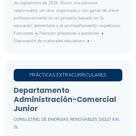
de septiembre de 2026. Busco una persona
responsable, cercana, organizada y con ganas de crecer
profesionalmente en un proyecto basado en la
educación alimentaria y el acompañamiento respetuoso.
Funciones: • Atención presencial a pacientes. •
Elaboración de materiales educativos. •...
PRÁCTICAS EXTRACURRICULARES
Departamento
Administración-Comercial
Junior
CONSULTING DE ENERGIAS RENOVABLES SIGLO XXI,
SL