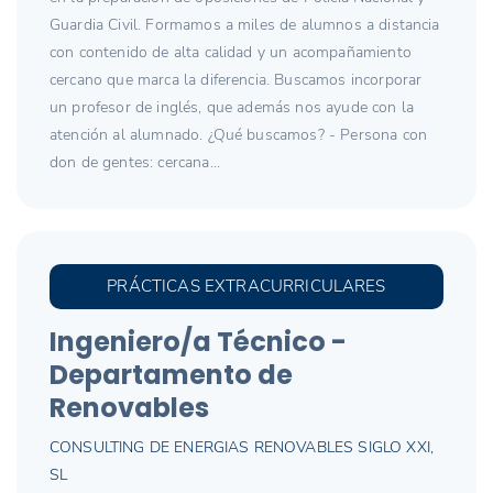
Guardia Civil. Formamos a miles de alumnos a distancia
con contenido de alta calidad y un acompañamiento
cercano que marca la diferencia. Buscamos incorporar
un profesor de inglés, que además nos ayude con la
atención al alumnado. ¿Qué buscamos? - Persona con
don de gentes: cercana...
PRÁCTICAS EXTRACURRICULARES
Ingeniero/a Técnico -
Departamento de
Renovables
CONSULTING DE ENERGIAS RENOVABLES SIGLO XXI,
SL