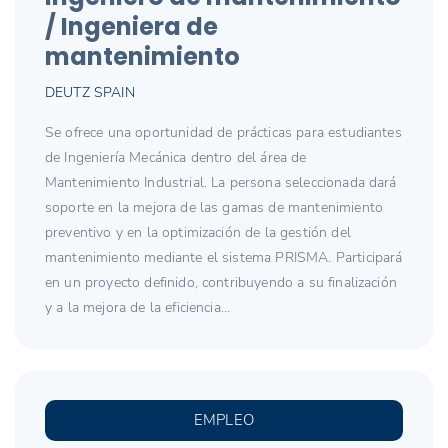
/ Ingeniera de
mantenimiento
DEUTZ SPAIN
Se ofrece una oportunidad de prácticas para estudiantes
de Ingeniería Mecánica dentro del área de
Mantenimiento Industrial. La persona seleccionada dará
soporte en la mejora de las gamas de mantenimiento
preventivo y en la optimización de la gestión del
mantenimiento mediante el sistema PRISMA. Participará
en un proyecto definido, contribuyendo a su finalización
y a la mejora de la eficiencia...
EMPLEO