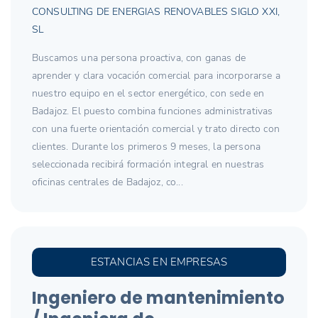
CONSULTING DE ENERGIAS RENOVABLES SIGLO XXI,
SL
Buscamos una persona proactiva, con ganas de
aprender y clara vocación comercial para incorporarse a
nuestro equipo en el sector energético, con sede en
Badajoz. El puesto combina funciones administrativas
con una fuerte orientación comercial y trato directo con
clientes. Durante los primeros 9 meses, la persona
seleccionada recibirá formación integral en nuestras
oficinas centrales de Badajoz, co...
ESTANCIAS EN EMPRESAS
Ingeniero de mantenimiento