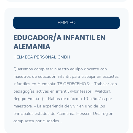
EMPLEO
EDUCADOR/A INFANTIL EN
ALEMANIA
HELMECA PERSONAL GMBH
Queremos completar nuestro equipo docente con
maestros de educación infantil para trabajar en escuelas
infantiles en Alemania: TE OFRECEMOS: - Trabajar con
pedagogías activas en infantil (Montessori, Waldorf,
Reggio Emilia...). - Ratios de máximo 10 niños/as por
maestro/a. - La experiencia de vivir en uno de los
principales estados de Alemania: Hessen. Una región
compuesta por ciudades...