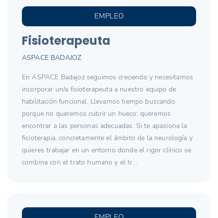
EMPLEO
Fisioterapeuta
ASPACE BADAJOZ
En ASPACE Badajoz seguimos creciendo y necesitamos
incorporar un/a fisioterapeuta a nuestro equipo de
habilitación funcional. Llevamos tiempo buscando
porque no queremos cubrir un hueco: queremos
encontrar a las personas adecuadas. Si te apasiona la
fisioterapia, concretamente el ámbito de la neurología y
quieres trabajar en un entorno donde el rigor clínico se
combina con el trato humano y el tr...
EMPLEO