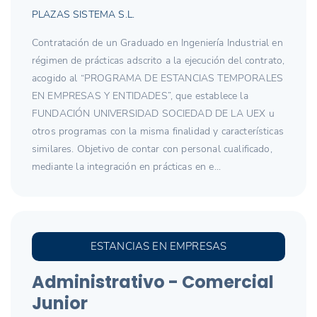
PLAZAS SISTEMA S.L.
Contratación de un Graduado en Ingeniería Industrial en
régimen de prácticas adscrito a la ejecución del contrato,
acogido al “PROGRAMA DE ESTANCIAS TEMPORALES
EN EMPRESAS Y ENTIDADES”, que establece la
FUNDACIÓN UNIVERSIDAD SOCIEDAD DE LA UEX u
otros programas con la misma finalidad y características
similares. Objetivo de contar con personal cualificado,
mediante la integración en prácticas en e...
ESTANCIAS EN EMPRESAS
Administrativo - Comercial
Junior