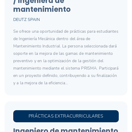
/ Ingeniera de
mantenimiento
DEUTZ SPAIN
Se ofrece una oportunidad de prácticas para estudiantes
de Ingeniería Mecánica dentro del área de
Mantenimiento Industrial. La persona seleccionada dará
soporte en la mejora de las gamas de mantenimiento
preventivo y en la optimización de la gestión del
mantenimiento mediante el sistema PRISMA. Participará
en un proyecto definido, contribuyendo a su finalización
y a la mejora de la eficiencia...
PRÁCTICAS EXTRACURRICULARES
Ingeniero de mantenimiento