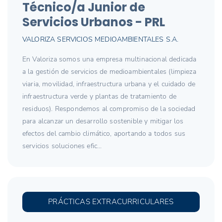
Técnico/a Junior de
Servicios Urbanos - PRL
VALORIZA SERVICIOS MEDIOAMBIENTALES S.A.
En Valoriza somos una empresa multinacional dedicada
a la gestión de servicios de medioambientales (limpieza
viaria, movilidad, infraestructura urbana y el cuidado de
infraestructura verde y plantas de tratamiento de
residuos). Respondemos al compromiso de la sociedad
para alcanzar un desarrollo sostenible y mitigar los
efectos del cambio climático, aportando a todos sus
servicios soluciones efic...
PRÁCTICAS EXTRACURRICULARES