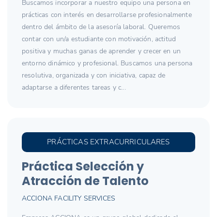
Buscamos incorporar a nuestro equipo una persona en
prácticas con interés en desarrollarse profesionalmente
dentro del ámbito de la asesoría laboral. Queremos
contar con un/a estudiante con motivación, actitud
positiva y muchas ganas de aprender y crecer en un
entorno dinámico y profesional. Buscamos una persona
resolutiva, organizada y con iniciativa, capaz de
adaptarse a diferentes tareas y c...
PRÁCTICAS EXTRACURRICULARES
Práctica Selección y
Atracción de Talento
ACCIONA FACILITY SERVICES