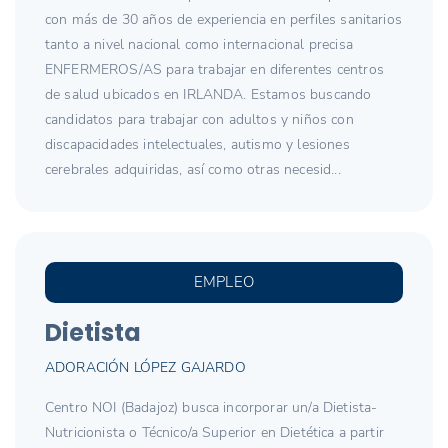
con más de 30 años de experiencia en perfiles sanitarios
tanto a nivel nacional como internacional precisa
ENFERMEROS/AS para trabajar en diferentes centros
de salud ubicados en IRLANDA. Estamos buscando
candidatos para trabajar con adultos y niños con
discapacidades intelectuales, autismo y lesiones
cerebrales adquiridas, así como otras necesid...
EMPLEO
Dietista
ADORACIÓN LÓPEZ GAJARDO
Centro NOI (Badajoz) busca incorporar un/a Dietista-
Nutricionista o Técnico/a Superior en Dietética a partir