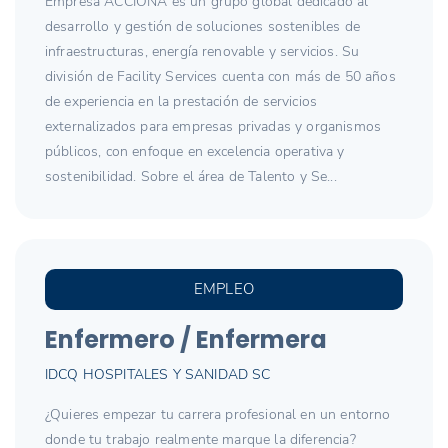
Empresa ACCIONA es un grupo global dedicado al
desarrollo y gestión de soluciones sostenibles de
infraestructuras, energía renovable y servicios. Su
división de Facility Services cuenta con más de 50 años
de experiencia en la prestación de servicios
externalizados para empresas privadas y organismos
públicos, con enfoque en excelencia operativa y
sostenibilidad. Sobre el área de Talento y Se...
EMPLEO
Enfermero / Enfermera
IDCQ HOSPITALES Y SANIDAD SC
¿Quieres empezar tu carrera profesional en un entorno
donde tu trabajo realmente marque la diferencia?