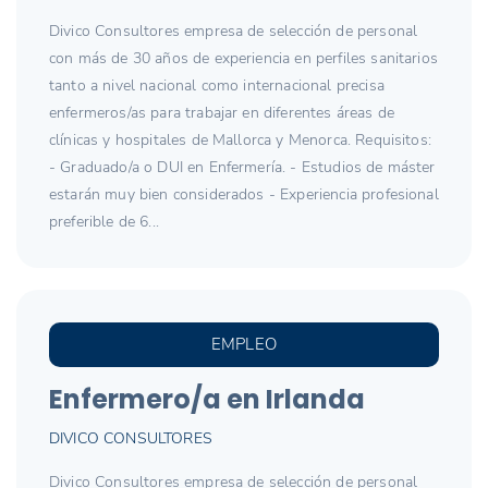
Divico Consultores empresa de selección de personal
con más de 30 años de experiencia en perfiles sanitarios
tanto a nivel nacional como internacional precisa
enfermeros/as para trabajar en diferentes áreas de
clínicas y hospitales de Mallorca y Menorca. Requisitos:
- Graduado/a o DUI en Enfermería. - Estudios de máster
estarán muy bien considerados - Experiencia profesional
preferible de 6...
EMPLEO
Enfermero/a en Irlanda
DIVICO CONSULTORES
Divico Consultores empresa de selección de personal