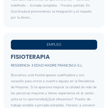
indefinido. - Jornada completa. - Horario partido. En
Quirónsalud promovemos la integración y el respeto
por la divers...
EMPLEO
FISIOTERAPIA
RESIDENCIA 3 EDAD MADRE FRANCISCA S.L
Buscamos un/a fisioterapeuta cualificado/a y con
vocación para unirse a nuestro equipo en la Residencia
de Mayores. Si te apasiona mejorar la calidad de vida de
las personas mayores y tienes experiencia en el sector,
¡esta es tu oportunidad!¿Qué ofrecemos?· Puesto de
trabajo estable a jornada completa.· Horario: a convenir.