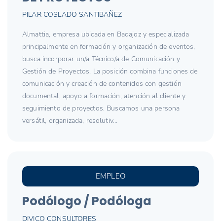
PILAR COSLADO SANTIBAÑEZ
Almattia, empresa ubicada en Badajoz y especializada
principalmente en formación y organización de eventos,
busca incorporar un/a Técnico/a de Comunicación y
Gestión de Proyectos. La posición combina funciones de
comunicación y creación de contenidos con gestión
documental, apoyo a formación, atención al cliente y
seguimiento de proyectos. Buscamos una persona
versátil, organizada, resolutiv...
EMPLEO
Podólogo / Podóloga
DIVICO CONSULTORES