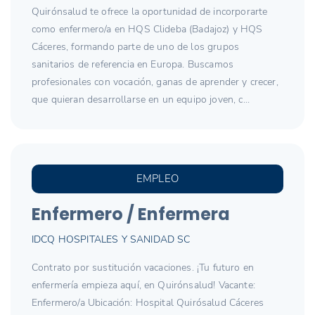
Quirónsalud te ofrece la oportunidad de incorporarte
como enfermero/a en HQS Clideba (Badajoz) y HQS
Cáceres, formando parte de uno de los grupos
sanitarios de referencia en Europa. Buscamos
profesionales con vocación, ganas de aprender y crecer,
que quieran desarrollarse en un equipo joven, c...
EMPLEO
Enfermero / Enfermera
IDCQ HOSPITALES Y SANIDAD SC
Contrato por sustitución vacaciones. ¡Tu futuro en
enfermería empieza aquí, en Quirónsalud! Vacante:
Enfermero/a Ubicación: Hospital Quirósalud Cáceres