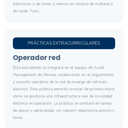
Intensivos o de lunes a viernes en horario de mañana o
de tarde. Func...
PRÁCTICAS EXTRACURRICULARES
Operador red
El/la estudiante se integrará en el equipo de Asset
Management de Wenea, colaborando en el seguimiento
y soporte operativo de la red de recarga de vehículo
eléctrico. Esta práctica permite conocer de primera mano
cómo se gestiona una infraestructura real de movilidad
eléctrica en operación. La práctica se centrará en tareas
de apoyo y aprendizaje, sin requerir experiencia previa ni
toma...