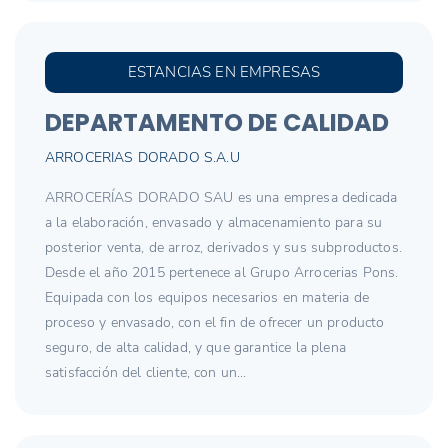
ESTANCIAS EN EMPRESAS
DEPARTAMENTO DE CALIDAD
ARROCERIAS DORADO S.A.U
ARROCERÍAS DORADO SAU es una empresa dedicada
a la elaboración, envasado y almacenamiento para su
posterior venta, de arroz, derivados y sus subproductos.
Desde el año 2015 pertenece al Grupo Arrocerias Pons.
Equipada con los equipos necesarios en materia de
proceso y envasado, con el fin de ofrecer un producto
seguro, de alta calidad, y que garantice la plena
satisfacción del cliente, con un...