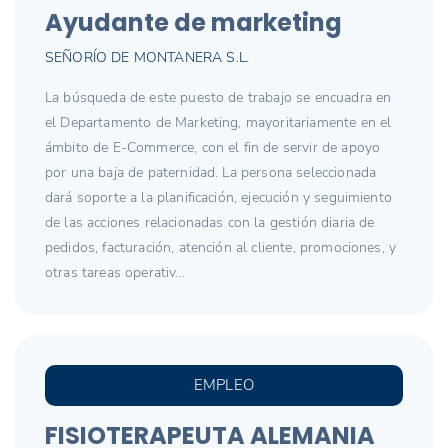
Ayudante de marketing
SEÑORÍO DE MONTANERA S.L.
La búsqueda de este puesto de trabajo se encuadra en
el Departamento de Marketing, mayoritariamente en el
ámbito de E-Commerce, con el fin de servir de apoyo
por una baja de paternidad. La persona seleccionada
dará soporte a la planificación, ejecución y seguimiento
de las acciones relacionadas con la gestión diaria de
pedidos, facturación, atención al cliente, promociones, y
otras tareas operativ...
EMPLEO
FISIOTERAPEUTA ALEMANIA