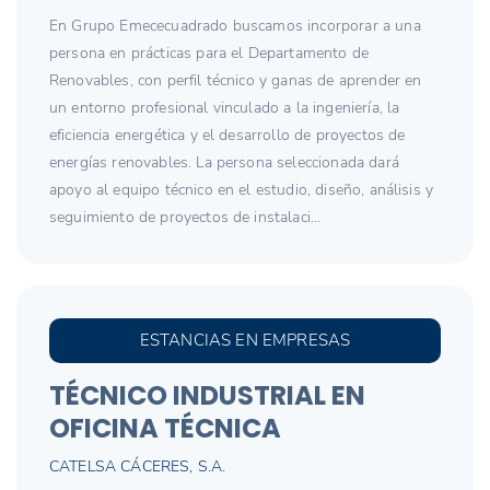
En Grupo Emececuadrado buscamos incorporar a una
persona en prácticas para el Departamento de
Renovables, con perfil técnico y ganas de aprender en
un entorno profesional vinculado a la ingeniería, la
eficiencia energética y el desarrollo de proyectos de
energías renovables. La persona seleccionada dará
apoyo al equipo técnico en el estudio, diseño, análisis y
seguimiento de proyectos de instalaci...
ESTANCIAS EN EMPRESAS
TÉCNICO INDUSTRIAL EN
OFICINA TÉCNICA
CATELSA CÁCERES, S.A.