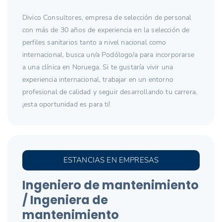
Divico Consultores, empresa de selección de personal
con más de 30 años de experiencia en la selección de
perfiles sanitarios tanto a nivel nacional como
internacional, busca un/a Podólogo/a para incorporarse
a una clínica en Noruega. Si te gustaría vivir una
experiencia internacional, trabajar en un entorno
profesional de calidad y seguir desarrollando tu carrera,
¡esta oportunidad es para ti!
ESTANCIAS EN EMPRESAS
Ingeniero de mantenimiento
/ Ingeniera de
mantenimiento