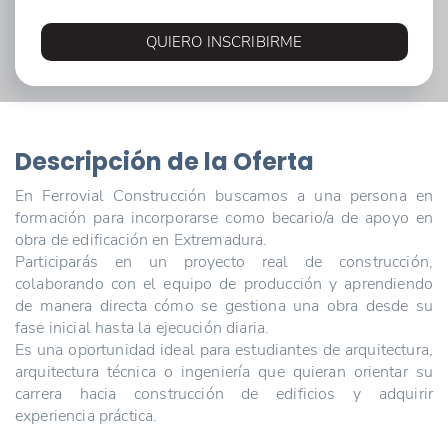
QUIERO INSCRIBIRME
Descripción de la Oferta
En Ferrovial Construcción buscamos a una persona en
formación para incorporarse como becario/a de apoyo en
obra de edificación en Extremadura.
Participarás en un proyecto real de construcción,
colaborando con el equipo de producción y aprendiendo
de manera directa cómo se gestiona una obra desde su
fase inicial hasta la ejecución diaria.
Es una oportunidad ideal para estudiantes de arquitectura,
arquitectura técnica o ingeniería que quieran orientar su
carrera hacia construcción de edificios y adquirir
experiencia práctica.