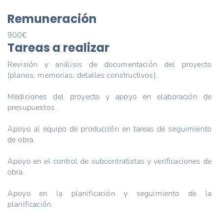
Remuneración
900€
Tareas a realizar
Revisión y análisis de documentación del proyecto
(planos, memorias, detalles constructivos).
Mediciones del proyecto y apoyo en elaboración de
presupuestos.
Apoyo al equipo de producción en tareas de seguimiento
de obra.
Apoyo en el control de subcontratistas y verificaciones de
obra.
Apoyo en la planificación y seguimiento de la
planificación.