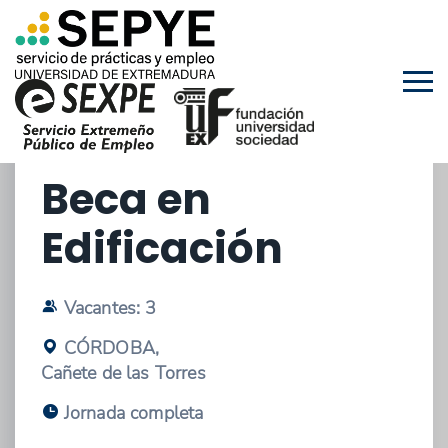
20/02/2026 - OFERTA DE PRÁCTICAS
EXTRACURRICULARES
Beca en
Edificación
Vacantes: 3
CÓRDOBA,
Cañete de las Torres
Jornada completa