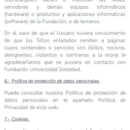
servidores y demás equipos informáticos
(hardware) o productos y aplicaciones informáticas
(software) de la Fundación, o de terceros.
En el caso de que el Usuario tuviera conocimiento
de que los Sitios enlazados remiten a páginas
cuyos contenidos o servicios son ilícitos, nocivos,
denigrantes, violentos o contrarios a la moral le
agradeceríamos que se pusiera en contacto con
Fundación Universidad Sociedad.
6.- Política de protección de datos personales.
Puede consultar nuestra Política de protección de
datos personales en el apartado Política de
Privacidad de esta web.
7.- Cookies.