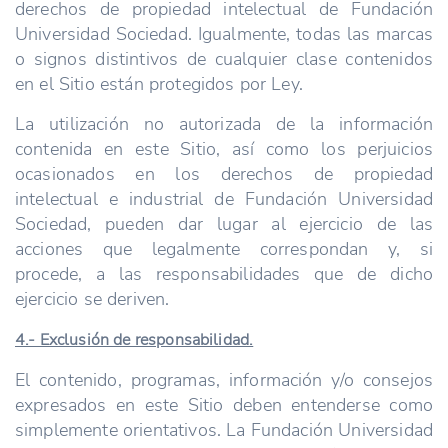
derechos de propiedad intelectual de Fundación
Universidad Sociedad. Igualmente, todas las marcas
o signos distintivos de cualquier clase contenidos
en el Sitio están protegidos por Ley.
La utilización no autorizada de la información
contenida en este Sitio, así como los perjuicios
ocasionados en los derechos de propiedad
intelectual e industrial de Fundación Universidad
Sociedad, pueden dar lugar al ejercicio de las
acciones que legalmente correspondan y, si
procede, a las responsabilidades que de dicho
ejercicio se deriven.
4.- Exclusión de responsabilidad.
El contenido, programas, información y/o consejos
expresados en este Sitio deben entenderse como
simplemente orientativos. La Fundación Universidad