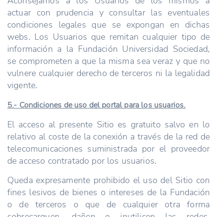
Aconsejamos a los Usuarios de los mismos a
actuar con prudencia y consultar las eventuales
condiciones legales que se expongan en dichas
webs. Los Usuarios que remitan cualquier tipo de
información a la Fundación Universidad Sociedad,
se comprometen a que la misma sea veraz y que no
vulnere cualquier derecho de terceros ni la legalidad
vigente.
5.- Condiciones de uso del portal para los usuarios.
El acceso al presente Sitio es gratuito salvo en lo
relativo al coste de la conexión a través de la red de
telecomunicaciones suministrada por el proveedor
de acceso contratado por los usuarios.
Queda expresamente prohibido el uso del Sitio con
fines lesivos de bienes o intereses de la Fundación
o de terceros o que de cualquier otra forma
sobrecarguen, dañen o inutilicen las redes,