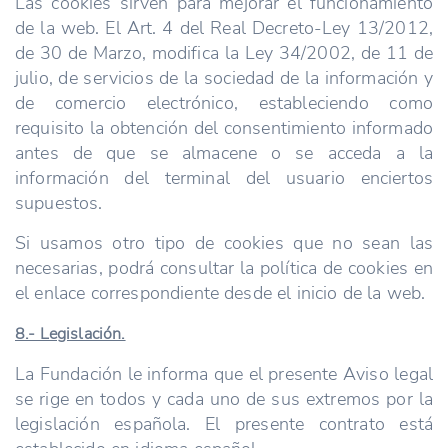
Las cookies sirven para mejorar el funcionamiento
de la web. El Art. 4 del Real Decreto-Ley 13/2012,
de 30 de Marzo, modifica la Ley 34/2002, de 11 de
julio, de servicios de la sociedad de la información y
de comercio electrónico, estableciendo como
requisito la obtención del consentimiento informado
antes de que se almacene o se acceda a la
información del terminal del usuario enciertos
supuestos.
Si usamos otro tipo de cookies que no sean las
necesarias, podrá consultar la política de cookies en
el enlace correspondiente desde el inicio de la web.
8.- Legislación.
La Fundación le informa que el presente Aviso legal
se rige en todos y cada uno de sus extremos por la
legislación española. El presente contrato está