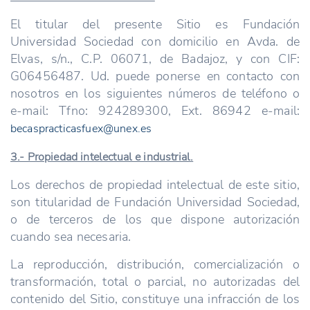
El titular del presente Sitio es Fundación
Universidad Sociedad con domicilio en Avda. de
Elvas, s/n., C.P. 06071, de Badajoz, y con CIF:
G06456487. Ud. puede ponerse en contacto con
nosotros en los siguientes números de teléfono o
e-mail: Tfno: 924289300, Ext. 86942 e-mail:
becaspracticasfuex@unex.es
3.- Propiedad intelectual e industrial.
Los derechos de propiedad intelectual de este sitio,
son titularidad de Fundación Universidad Sociedad,
o de terceros de los que dispone autorización
cuando sea necesaria.
La reproducción, distribución, comercialización o
transformación, total o parcial, no autorizadas del
contenido del Sitio, constituye una infracción de los