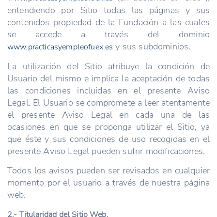
entendiendo por Sitio todas las páginas y sus
contenidos propiedad de la Fundación a las cuales
se accede a través del dominio
y sus subdominios.
www.practicasyempleofuex.es
La utilización del Sitio atribuye la condición de
Usuario del mismo e implica la aceptación de todas
las condiciones incluidas en el presente Aviso
Legal. El Usuario se compromete a leer atentamente
el presente Aviso Legal en cada una de las
ocasiones en que se proponga utilizar el Sitio, ya
que éste y sus condiciones de uso recogidas en el
presente Aviso Legal pueden sufrir modificaciones.
Todos los avisos pueden ser revisados en cualquier
momento por el usuario a través de nuestra página
web.
2.- Titularidad del Sitio Web.