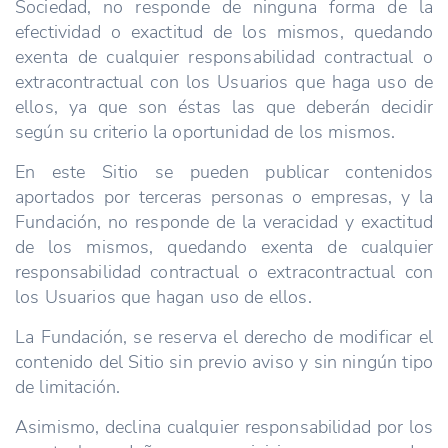
Sociedad, no responde de ninguna forma de la
efectividad o exactitud de los mismos, quedando
exenta de cualquier responsabilidad contractual o
extracontractual con los Usuarios que haga uso de
ellos, ya que son éstas las que deberán decidir
según su criterio la oportunidad de los mismos.
En este Sitio se pueden publicar contenidos
aportados por terceras personas o empresas, y la
Fundación, no responde de la veracidad y exactitud
de los mismos, quedando exenta de cualquier
responsabilidad contractual o extracontractual con
los Usuarios que hagan uso de ellos.
La Fundación, se reserva el derecho de modificar el
contenido del Sitio sin previo aviso y sin ningún tipo
de limitación.
Asimismo, declina cualquier responsabilidad por los