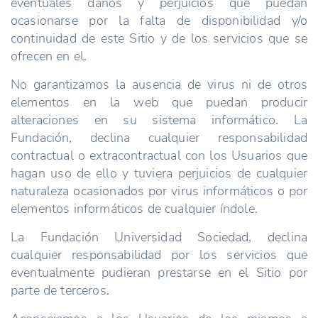
eventuales daños y perjuicios que puedan
ocasionarse por la falta de disponibilidad y/o
continuidad de este Sitio y de los servicios que se
ofrecen en el.
No garantizamos la ausencia de virus ni de otros
elementos en la web que puedan producir
alteraciones en su sistema informático. La
Fundación, declina cualquier responsabilidad
contractual o extracontractual con los Usuarios que
hagan uso de ello y tuviera perjuicios de cualquier
naturaleza ocasionados por virus informáticos o por
elementos informáticos de cualquier índole.
La Fundación Universidad Sociedad, declina
cualquier responsabilidad por los servicios que
eventualmente pudieran prestarse en el Sitio por
parte de terceros.