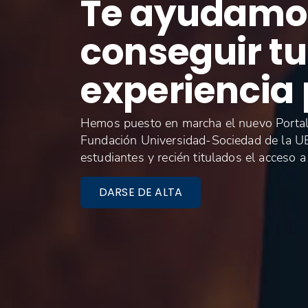
Te ayudamo
conseguir t
experiencia 
Hemos puesto en marcha el nuevo Portal 
Fundación Universidad-Sociedad de la UEx 
estudiantes y recién titulados el acceso a
DARSE DE ALTA