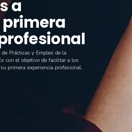
s a
u primera
profesional
de Prácticas y Empleo de la
con el objetivo de facilitar a los
 su primera experiencia profesional.