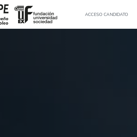
ACCESO CANDIDATO