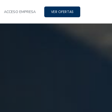
VER OFERTAS
ACCESO EMPRESA