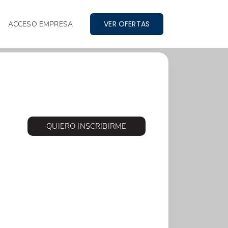
VER OFERTAS
ACCESO EMPRESA
QUIERO INSCRIBIRME