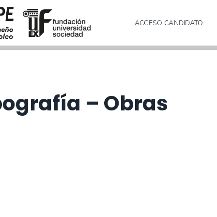
ACCESO CANDIDATO
pografía – Obras