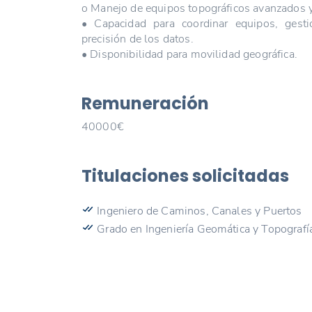
o Manejo de equipos topográficos avanzados y
• Capacidad para coordinar equipos, gestio
precisión de los datos.
• Disponibilidad para movilidad geográfica.
Remuneración
40000€
Titulaciones solicitadas
Ingeniero de Caminos, Canales y Puertos
Grado en Ingeniería Geomática y Topografí