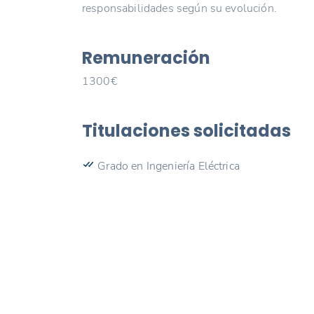
responsabilidades según su evolución.
Remuneración
1300€
Titulaciones solicitadas
Grado en Ingeniería Eléctrica