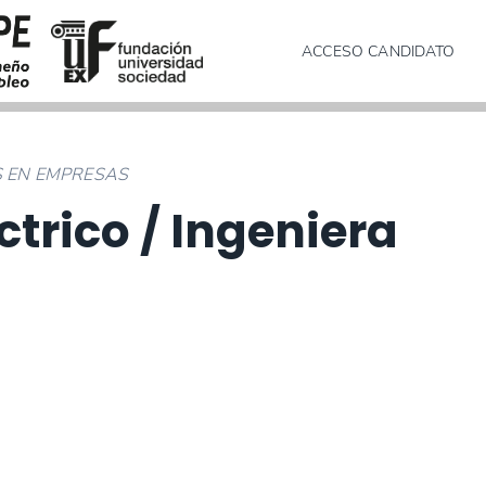
ACCESO CANDIDATO
S EN EMPRESAS
ctrico / Ingeniera