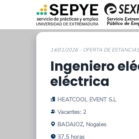
14/01/2026 - OFERTA DE ESTANCIA
Ingeniero elé
eléctrica
HEATCOOL EVENT S.L
Vacantes: 2
BADAJOZ, Nogales
37,5 horas