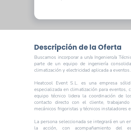
Descripción de la Oferta
Buscamos incorporar a un/a Ingeniero/a Técni
parte de un equipo de ingeniería consolida
climatización y electricidad aplicada a eventos.
Heatcool Event S.L. es una empresa sóli
especializada en climatización para eventos,
equipo técnico lidera la coordinación de los
contacto directo con el cliente, trabajand
mecánicos frigoristas y técnicos instaladores e
La persona seleccionada se integrará en un e
la acción, con acompañamiento del e