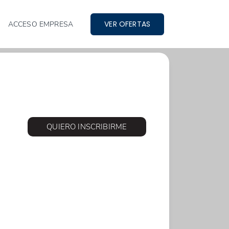
VER OFERTAS
ACCESO EMPRESA
QUIERO INSCRIBIRME