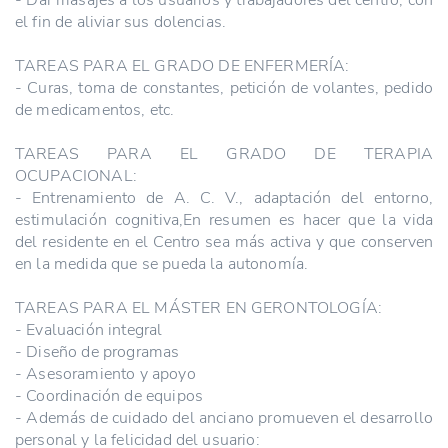
el fin de aliviar sus dolencias.
TAREAS PARA EL GRADO DE ENFERMERÍA:
- Curas, toma de constantes, petición de volantes, pedido
de medicamentos, etc.
TAREAS PARA EL GRADO DE TERAPIA
OCUPACIONAL:
- Entrenamiento de A. C. V., adaptación del entorno,
estimulación cognitiva,En resumen es hacer que la vida
del residente en el Centro sea más activa y que conserven
en la medida que se pueda la autonomía.
TAREAS PARA EL MÁSTER EN GERONTOLOGÍA:
- Evaluación integral
- Diseño de programas
- Asesoramiento y apoyo
- Coordinación de equipos
- Además de cuidado del anciano promueven el desarrollo
personal y la felicidad del usuario: