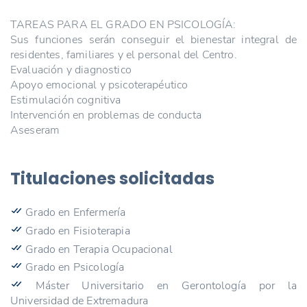
TAREAS PARA EL GRADO EN PSICOLOGÍA:
Sus funciones serán conseguir el bienestar integral de
residentes, familiares y el personal del Centro.
Evaluación y diagnostico
Apoyo emocional y psicoterapéutico
Estimulación cognitiva
Intervención en problemas de conducta
Aseseram
Titulaciones solicitadas
Grado en Enfermería
Grado en Fisioterapia
Grado en Terapia Ocupacional
Grado en Psicología
Máster Universitario en Gerontología por la
Universidad de Extremadura