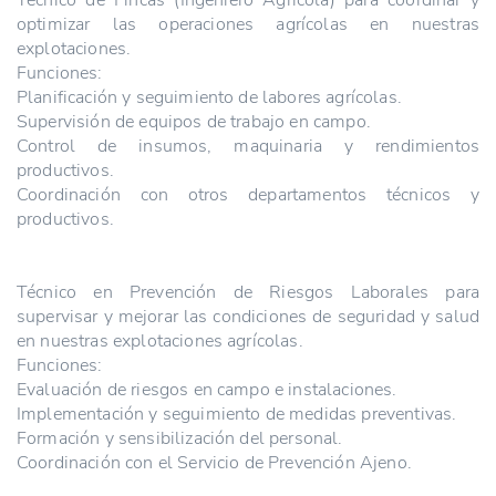
optimizar las operaciones agrícolas en nuestras
explotaciones.
Funciones:
Planificación y seguimiento de labores agrícolas.
Supervisión de equipos de trabajo en campo.
Control de insumos, maquinaria y rendimientos
productivos.
Coordinación con otros departamentos técnicos y
productivos.
Técnico en Prevención de Riesgos Laborales para
supervisar y mejorar las condiciones de seguridad y salud
en nuestras explotaciones agrícolas.
Funciones:
Evaluación de riesgos en campo e instalaciones.
Implementación y seguimiento de medidas preventivas.
Formación y sensibilización del personal.
Coordinación con el Servicio de Prevención Ajeno.