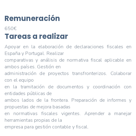
Remuneración
650€
Tareas a realizar
Apoyar en la elaboración de declaraciones fiscales en
España y Portugal. Realizar
comparativas y análisis de normativa fiscal aplicable en
ambos países. Gestión en
administración de proyectos transfronterizos. Colaborar
con el equipo
en la tramitación de documentos y coordinación con
entidades públicas de
ambos lados de la frontera. Preparación de informes y
propuestas de mejora basadas
en normativas fiscales vigentes. Aprender a manejar
herramientas propias de la
empresa para gestión contable y fiscal.