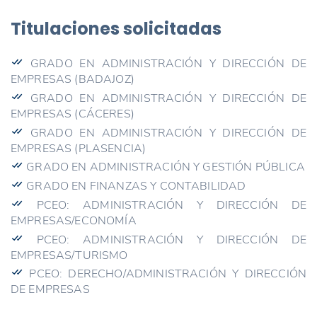
Titulaciones solicitadas
GRADO EN ADMINISTRACIÓN Y DIRECCIÓN DE
EMPRESAS (BADAJOZ)
GRADO EN ADMINISTRACIÓN Y DIRECCIÓN DE
EMPRESAS (CÁCERES)
GRADO EN ADMINISTRACIÓN Y DIRECCIÓN DE
EMPRESAS (PLASENCIA)
GRADO EN ADMINISTRACIÓN Y GESTIÓN PÚBLICA
GRADO EN FINANZAS Y CONTABILIDAD
PCEO: ADMINISTRACIÓN Y DIRECCIÓN DE
EMPRESAS/ECONOMÍA
PCEO: ADMINISTRACIÓN Y DIRECCIÓN DE
EMPRESAS/TURISMO
PCEO: DERECHO/ADMINISTRACIÓN Y DIRECCIÓN
DE EMPRESAS