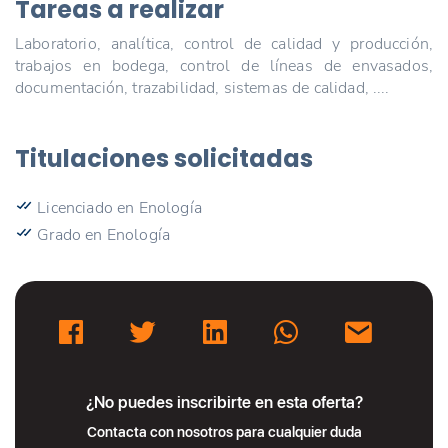
Tareas a realizar
Laboratorio, analítica, control de calidad y producción,
trabajos en bodega, control de líneas de envasados,
documentación, trazabilidad, sistemas de calidad, ....
Titulaciones solicitadas
Licenciado en Enología
Grado en Enología
¿No puedes inscribirte en esta oferta?
Contacta con nosotros para cualquier duda