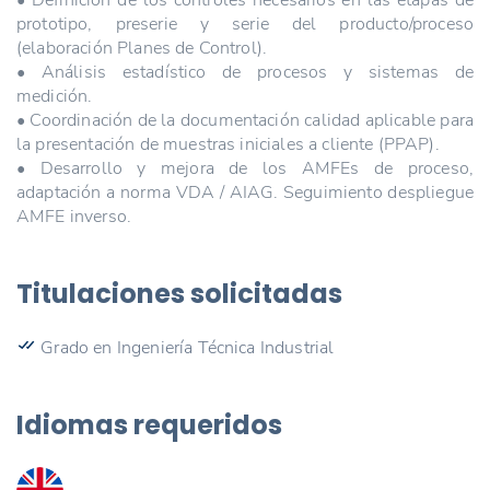
prototipo, preserie y serie del producto/proceso
(elaboración Planes de Control).
• Análisis estadístico de procesos y sistemas de
medición.
• Coordinación de la documentación calidad aplicable para
la presentación de muestras iniciales a cliente (PPAP).
• Desarrollo y mejora de los AMFEs de proceso,
adaptación a norma VDA / AIAG. Seguimiento despliegue
AMFE inverso.
Titulaciones solicitadas
Grado en Ingeniería Técnica Industrial
Idiomas requeridos