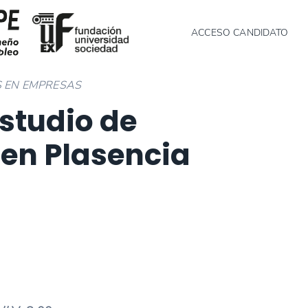
ACCESO CANDIDATO
S EN EMPRESAS
Estudio de
 en Plasencia