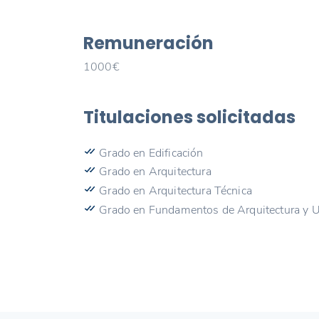
Remuneración
1000€
Titulaciones solicitadas
Grado en Edificación
Grado en Arquitectura
Grado en Arquitectura Técnica
Grado en Fundamentos de Arquitectura y 