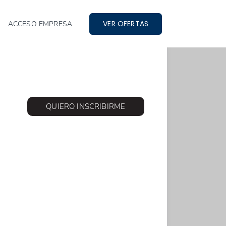
VER OFERTAS
ACCESO EMPRESA
QUIERO INSCRIBIRME