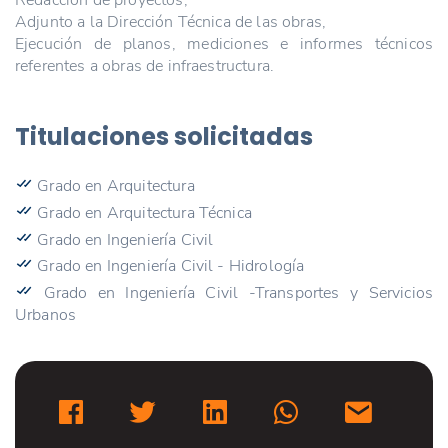
Adjunto a la Dirección Técnica de las obras,
Ejecución de planos, mediciones e informes técnicos
referentes a obras de infraestructura.
Titulaciones solicitadas
Grado en Arquitectura
Grado en Arquitectura Técnica
Grado en Ingeniería Civil
Grado en Ingeniería Civil - Hidrología
Grado en Ingeniería Civil -Transportes y Servicios
Urbanos