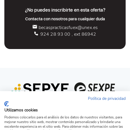
¿No puedes inscribirte en esta oferta?
Contacta con nosotros para cualquier duda
becaspracticasfuex@unex.es
924 28 93 00 , ext 86942
Política de privacidad
Utilizamos cookies
Podemos colocarlos para el análisis de los datos de nuestros visitantes, para
mejorar nuestro sitio web, mostrar contenido personalizado y brindarle una
excelente experiencia en el sitio web. Para obtener más información sobre las