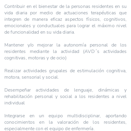
Contribuir en el bienestar de la personas residentes en su
vida diaria por medio de actuaciones terapéuticas que
integren de manera eficaz aspectos físicos, cognitivos,
emocionales y conductuales para lograr el máximo nivel
de funcionalidad en su vida diaria.
Mantener y/o mejorar la autonomía personal de los
residentes mediante la actividad (AVD´s actividades
cognitivas, motoras y de ocio)
Realizar actividades grupales de estimulación cognitiva,
motora, sensorial y social.
Desempeñar actividades de lenguaje, dinámicas y
rehabilitación personal y social a los residentes a nivel
individual
Integrarse en un equipo multidisciplinar, aportando
conocimientos en la valoración de los residentes,
especialmente con el equipo de enfermería.