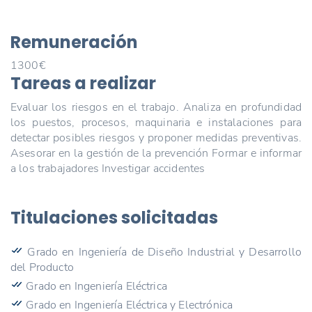
Remuneración
1300€
Tareas a realizar
Evaluar los riesgos en el trabajo. Analiza en profundidad
los puestos, procesos, maquinaria e instalaciones para
detectar posibles riesgos y proponer medidas preventivas.
Asesorar en la gestión de la prevención Formar e informar
a los trabajadores Investigar accidentes
Titulaciones solicitadas
Grado en Ingeniería de Diseño Industrial y Desarrollo
del Producto
Grado en Ingeniería Eléctrica
Grado en Ingeniería Eléctrica y Electrónica