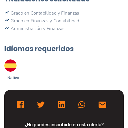
Grado en Contabilidad y Finanzas
Grado en Finanzas y Contabilidad
Administración y Finanzas
Idiomas requeridos
Nativo
¿No puedes inscribirte en esta oferta?