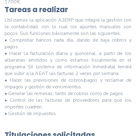
1700€
Tareas a realizar
Utilizamos la aplicación A3ERP que integra la gestión con
la contabilidad, con lo cual los apuntes manuales son
pocos. Sus funciones básicamente son las siguientes:
• Comprobar bancos cada día, dando de baja cobros y
pagos.
• Hacer la facturación diaria y quincenal, a partir de los
albaranes emitidos y como estamos fiscalmente en el
programa SII (sistema de información Inmediata) tendrá
que subir a la AEAT las facturas 2 veces por semana.
• Hacer las previsiones de cobros/pagos y reclamar de
impagos y gestión de vencimientos.
• Generar las remesas, tanto de cobros como de pagos.
• Control de las facturas de proveedores para que los
importes cuadren.
• Gestión de impuestos
Titulaciones solicitadas