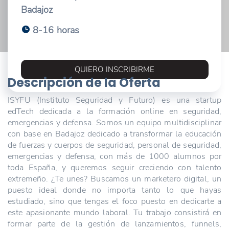
Badajoz
8-16 horas
QUIERO INSCRIBIRME
Descripción de la Oferta
ISYFU (Instituto Seguridad y Futuro) es una startup
edTech dedicada a la formación online en seguridad,
emergencias y defensa. Somos un equipo multidisciplinar
con base en Badajoz dedicado a transformar la educación
de fuerzas y cuerpos de seguridad, personal de seguridad,
emergencias y defensa, con más de 1000 alumnos por
toda España, y queremos seguir creciendo con talento
extremeño. ¿Te unes? Buscamos un marketero digital, un
puesto ideal donde no importa tanto lo que hayas
estudiado, sino que tengas el foco puesto en dedicarte a
este apasionante mundo laboral. Tu trabajo consistirá en
formar parte de la gestión de lanzamientos, funnels,