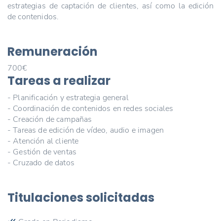
estrategias de captación de clientes, así como la edición
de contenidos.
Remuneración
700€
Tareas a realizar
- Planificación y estrategia general
- Coordinación de contenidos en redes sociales
- Creación de campañas
- Tareas de edición de vídeo, audio e imagen
- Atención al cliente
- Gestión de ventas
- Cruzado de datos
Titulaciones solicitadas